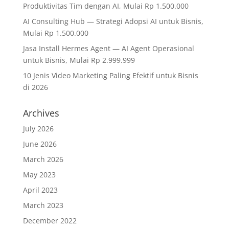
Produktivitas Tim dengan AI, Mulai Rp 1.500.000
AI Consulting Hub — Strategi Adopsi AI untuk Bisnis,
Mulai Rp 1.500.000
Jasa Install Hermes Agent — AI Agent Operasional
untuk Bisnis, Mulai Rp 2.999.999
10 Jenis Video Marketing Paling Efektif untuk Bisnis
di 2026
Archives
July 2026
June 2026
March 2026
May 2023
April 2023
March 2023
December 2022