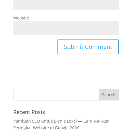
Website
Recent Posts
Panduan SEO untuk Bisnis Lokal — Cara Naikkan
Peringkat Website di Google 2026