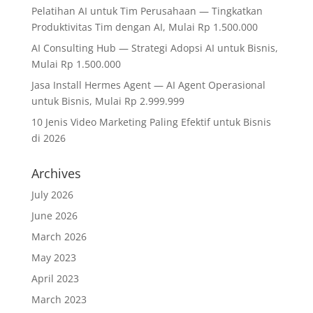
Pelatihan AI untuk Tim Perusahaan — Tingkatkan
Produktivitas Tim dengan AI, Mulai Rp 1.500.000
AI Consulting Hub — Strategi Adopsi AI untuk Bisnis,
Mulai Rp 1.500.000
Jasa Install Hermes Agent — AI Agent Operasional
untuk Bisnis, Mulai Rp 2.999.999
10 Jenis Video Marketing Paling Efektif untuk Bisnis
di 2026
Archives
July 2026
June 2026
March 2026
May 2023
April 2023
March 2023