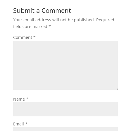
Submit a Comment
Your email address will not be published.
Required
fields are marked
*
Comment
*
Name
*
Email
*