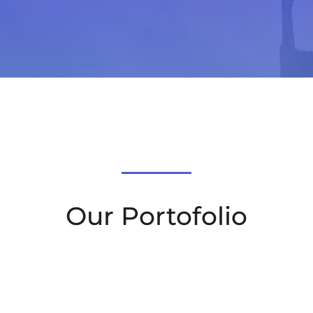
Our Portofolio