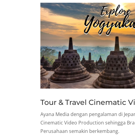
Tour & Travel Cinematic 
Ayana Media dengan pengalaman di Jep
Cinematic Video Production sehingga Br
Perusahaan semakin berkembang.