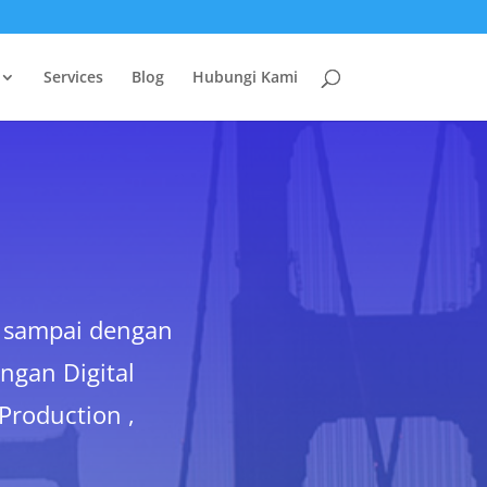
Services
Blog
Hubungi Kami
 sampai dengan
ngan Digital
Production ,