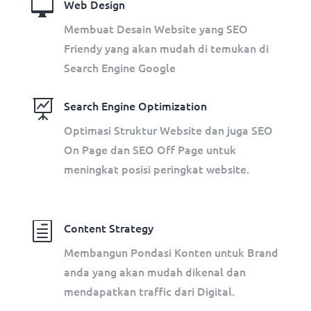

Web Design
Membuat Desain Website yang SEO
Friendy yang akan mudah di temukan di
Search Engine Google

Search Engine Optimization
Optimasi Struktur Website dan juga SEO
On Page dan SEO Off Page untuk
meningkat posisi peringkat website.
h
Content Strategy
Membangun Pondasi Konten untuk Brand
anda yang akan mudah dikenal dan
mendapatkan traffic dari Digital.