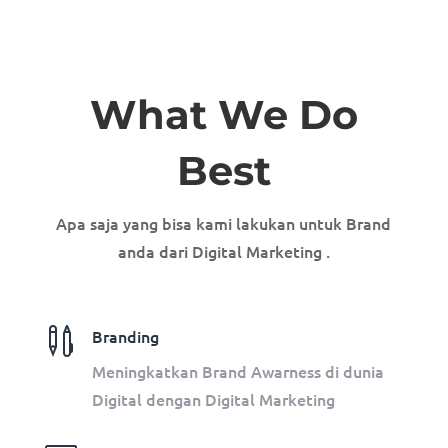
What We Do
Best
Apa saja yang bisa kami lakukan untuk Brand
anda dari Digital Marketing .

Branding
Meningkatkan Brand Awarness di dunia
Digital dengan Digital Marketing