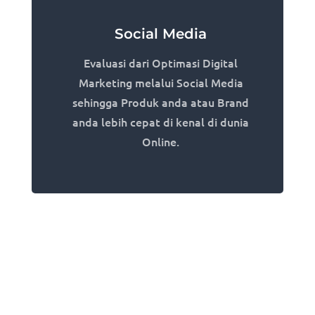
Social Media
Evaluasi dari Optimasi Digital
Marketing melalui Social Media
sehingga Produk anda atau Brand
anda lebih cepat di kenal di dunia
Online.