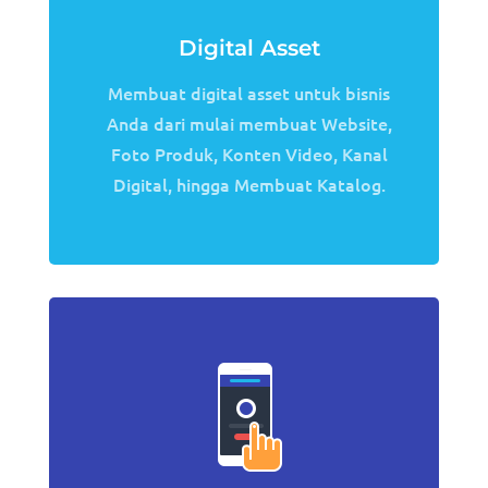
Digital Asset
Membuat digital asset untuk bisnis
Anda dari mulai membuat Website,
Foto Produk, Konten Video, Kanal
Digital, hingga Membuat Katalog.