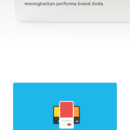
meningkatkan performa brand Anda.