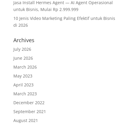
Jasa Install Hermes Agent — AI Agent Operasional
untuk Bisnis, Mulai Rp 2.999.999
10 Jenis Video Marketing Paling Efektif untuk Bisnis
di 2026
Archives
July 2026
June 2026
March 2026
May 2023
April 2023
March 2023
December 2022
September 2021
August 2021