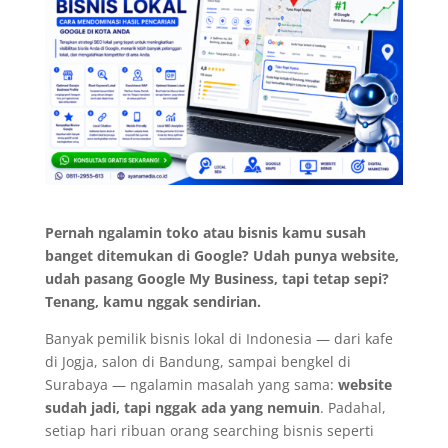
Pernah ngalamin toko atau bisnis kamu susah
banget ditemukan di Google? Udah punya website,
udah pasang Google My Business, tapi tetap sepi?
Tenang, kamu nggak sendirian.
Banyak pemilik bisnis lokal di Indonesia — dari kafe
di Jogja, salon di Bandung, sampai bengkel di
Surabaya — ngalamin masalah yang sama:
website
sudah jadi, tapi nggak ada yang nemuin
. Padahal,
setiap hari ribuan orang searching bisnis seperti