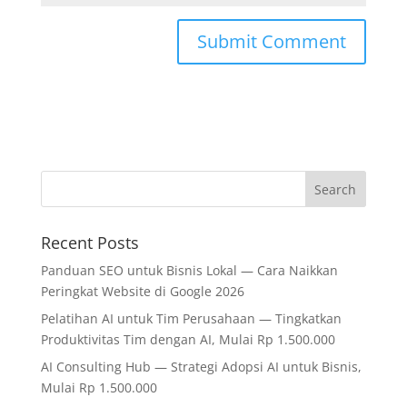
Recent Posts
Panduan SEO untuk Bisnis Lokal — Cara Naikkan
Peringkat Website di Google 2026
Pelatihan AI untuk Tim Perusahaan — Tingkatkan
Produktivitas Tim dengan AI, Mulai Rp 1.500.000
AI Consulting Hub — Strategi Adopsi AI untuk Bisnis,
Mulai Rp 1.500.000