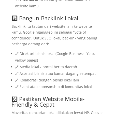
website kamu
5️⃣ Bangun Backlink Lokal
Backlink itu tautan dari website lain ke website
kamu. Google nganggep ini sebagai “vote of
confidence”. Untuk SEO lokal, backlink yang paling
berharga datang dari:
🔗 Direktori bisnis lokal (Google Business, Yelp,
yellow pages)
🔗 Media lokal / portal berita daerah
🔗 Asosiasi bisnis atau kamar dagang setempat
🔗 Kolaborasi dengan bisnis lokal lain
🔗 Event atau sponsorship di komunitas lokal
6️⃣ Pastikan Website Mobile-
Friendly & Cepat
Mayoritas pencarian lokal dilakukan lewat HP. Google