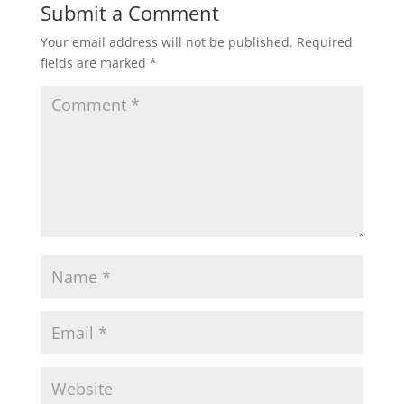
Submit a Comment
Your email address will not be published.
Required
fields are marked
*