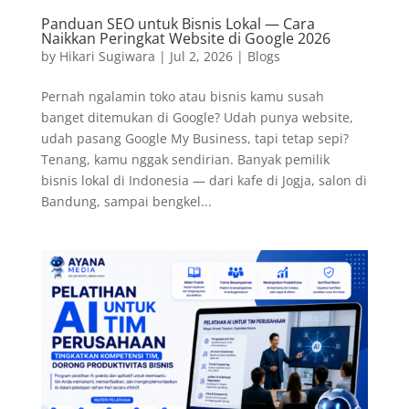
Panduan SEO untuk Bisnis Lokal — Cara
Naikkan Peringkat Website di Google 2026
by
Hikari Sugiwara
|
Jul 2, 2026
|
Blogs
Pernah ngalamin toko atau bisnis kamu susah
banget ditemukan di Google? Udah punya website,
udah pasang Google My Business, tapi tetap sepi?
Tenang, kamu nggak sendirian. Banyak pemilik
bisnis lokal di Indonesia — dari kafe di Jogja, salon di
Bandung, sampai bengkel...