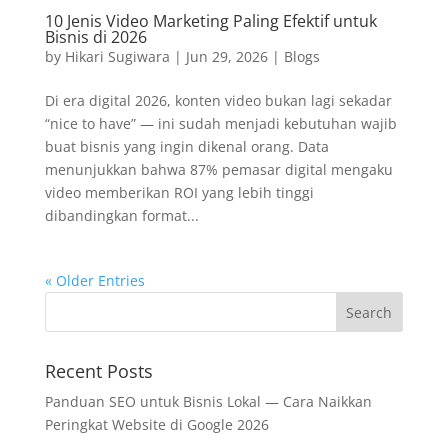
10 Jenis Video Marketing Paling Efektif untuk
Bisnis di 2026
by
Hikari Sugiwara
|
Jun 29, 2026
|
Blogs
Di era digital 2026, konten video bukan lagi sekadar
“nice to have” — ini sudah menjadi kebutuhan wajib
buat bisnis yang ingin dikenal orang. Data
menunjukkan bahwa 87% pemasar digital mengaku
video memberikan ROI yang lebih tinggi
dibandingkan format...
« Older Entries
Recent Posts
Panduan SEO untuk Bisnis Lokal — Cara Naikkan
Peringkat Website di Google 2026