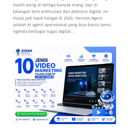
masih asing di telinga banyak orang, tapi di
kalangan tech enthusiast dan pebisnis digital, ini
mulai jadi topik hangat di 2026. Hermes Agent
adalah AI agent operasional yang bisa bantu kamu
ngelola berbagai tugas digital...