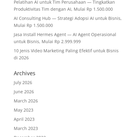
Pelatihan AI untuk Tim Perusahaan — Tingkatkan
Produktivitas Tim dengan AI, Mulai Rp 1.500.000
AI Consulting Hub — Strategi Adopsi AI untuk Bisnis,
Mulai Rp 1.500.000
Jasa Install Hermes Agent — AI Agent Operasional
untuk Bisnis, Mulai Rp 2.999.999
10 Jenis Video Marketing Paling Efektif untuk Bisnis
di 2026
Archives
July 2026
June 2026
March 2026
May 2023
April 2023
March 2023