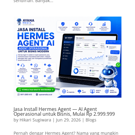
sendirian. Banyak...
Jasa Install Hermes Agent — AI Agent
Operasional untuk Bisnis, Mulai Rp 2.999.999
by
Hikari Sugiwara
|
Jun 29, 2026
|
Blogs
Pernah dengar Hermes Agent? Nama yang mungkin