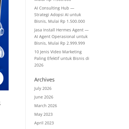
AI Consulting Hub —
Strategi Adopsi AI untuk
Bisnis, Mulai Rp 1.500.000
Jasa Install Hermes Agent —
AI Agent Operasional untuk
Bisnis, Mulai Rp 2.999.999
10 Jenis Video Marketing
Paling Efektif untuk Bisnis di
2026
Archives
July 2026
June 2026
s
March 2026
May 2023
April 2023