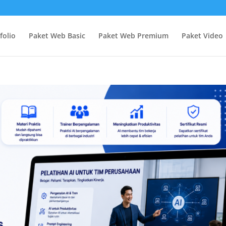
folio
Paket Web Basic
Paket Web Premium
Paket Video