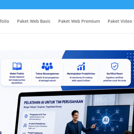
folio
Paket Web Basic
Paket Web Premium
Paket Video