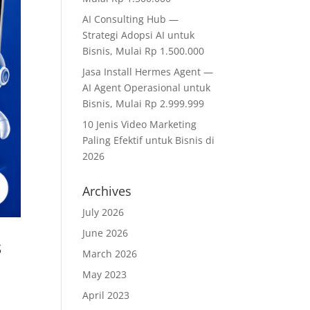
AI Consulting Hub —
Strategi Adopsi AI untuk
Bisnis, Mulai Rp 1.500.000
Jasa Install Hermes Agent —
AI Agent Operasional untuk
Bisnis, Mulai Rp 2.999.999
10 Jenis Video Marketing
Paling Efektif untuk Bisnis di
2026
Archives
July 2026
June 2026
s
March 2026
May 2023
April 2023