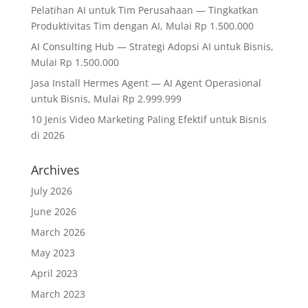
Pelatihan AI untuk Tim Perusahaan — Tingkatkan
Produktivitas Tim dengan AI, Mulai Rp 1.500.000
AI Consulting Hub — Strategi Adopsi AI untuk Bisnis,
Mulai Rp 1.500.000
Jasa Install Hermes Agent — AI Agent Operasional
untuk Bisnis, Mulai Rp 2.999.999
10 Jenis Video Marketing Paling Efektif untuk Bisnis
di 2026
Archives
July 2026
June 2026
March 2026
May 2023
April 2023
March 2023