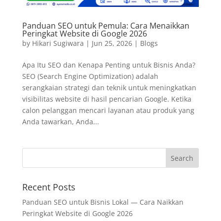
Panduan SEO untuk Pemula: Cara Menaikkan
Peringkat Website di Google 2026
by
Hikari Sugiwara
|
Jun 25, 2026
|
Blogs
Apa Itu SEO dan Kenapa Penting untuk Bisnis Anda?
SEO (Search Engine Optimization) adalah
serangkaian strategi dan teknik untuk meningkatkan
visibilitas website di hasil pencarian Google. Ketika
calon pelanggan mencari layanan atau produk yang
Anda tawarkan, Anda...
Recent Posts
Panduan SEO untuk Bisnis Lokal — Cara Naikkan
Peringkat Website di Google 2026