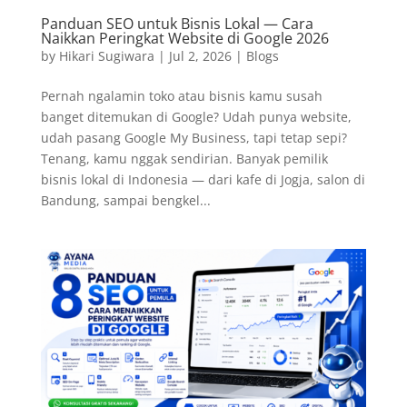
Panduan SEO untuk Bisnis Lokal — Cara
Naikkan Peringkat Website di Google 2026
by
Hikari Sugiwara
|
Jul 2, 2026
|
Blogs
Pernah ngalamin toko atau bisnis kamu susah
banget ditemukan di Google? Udah punya website,
udah pasang Google My Business, tapi tetap sepi?
Tenang, kamu nggak sendirian. Banyak pemilik
bisnis lokal di Indonesia — dari kafe di Jogja, salon di
Bandung, sampai bengkel...