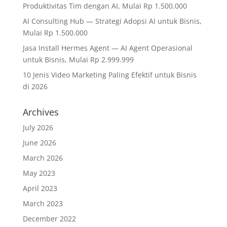
Produktivitas Tim dengan AI, Mulai Rp 1.500.000
AI Consulting Hub — Strategi Adopsi AI untuk Bisnis,
Mulai Rp 1.500.000
Jasa Install Hermes Agent — AI Agent Operasional
untuk Bisnis, Mulai Rp 2.999.999
10 Jenis Video Marketing Paling Efektif untuk Bisnis
di 2026
Archives
July 2026
June 2026
March 2026
May 2023
April 2023
March 2023
December 2022