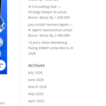
AI Consulting Hub —
Strategi Adopsi AI untuk
Bisnis, Mulai Rp 1.500.000
Jasa Install Hermes Agent —
AI Agent Operasional untuk
Bisnis, Mulai Rp 2.999.999
10 Jenis Video Marketing
Paling Efektif untuk Bisnis di
2026
Archives
July 2026
June 2026
March 2026
May 2023
April 2023
snis