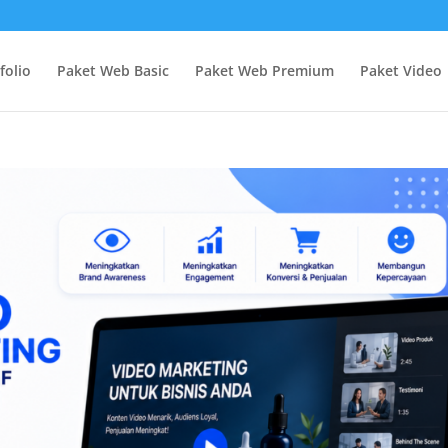
folio
Paket Web Basic
Paket Web Premium
Paket Video