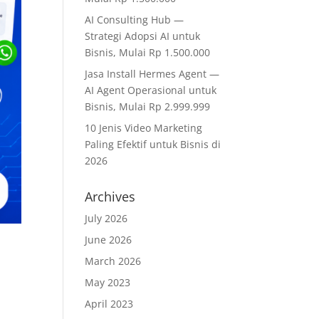
AI Consulting Hub —
Strategi Adopsi AI untuk
Bisnis, Mulai Rp 1.500.000
Jasa Install Hermes Agent —
AI Agent Operasional untuk
Bisnis, Mulai Rp 2.999.999
10 Jenis Video Marketing
Paling Efektif untuk Bisnis di
2026
Archives
July 2026
June 2026
,
March 2026
May 2023
April 2023