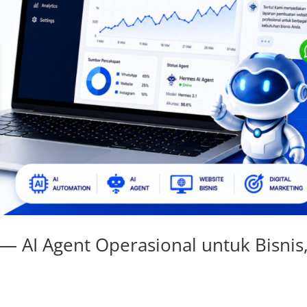
 — AI Agent Operasional untuk Bisnis