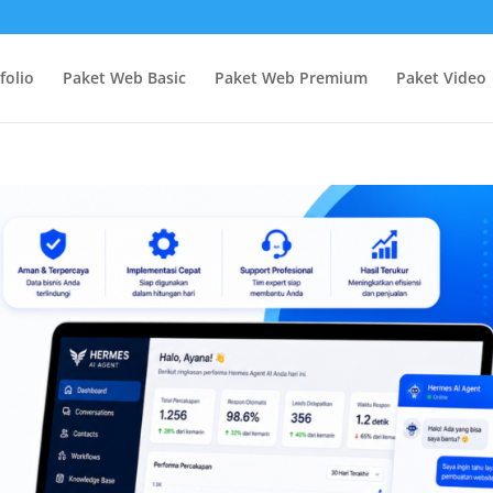
folio
Paket Web Basic
Paket Web Premium
Paket Video