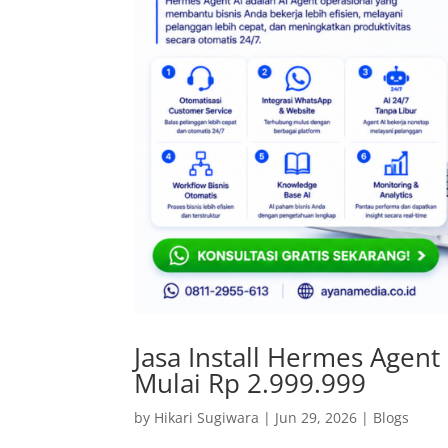
Jasa Install Hermes Agent
Mulai Rp 2.999.999
by
Hikari Sugiwara
|
Jun 29, 2026
|
Blogs