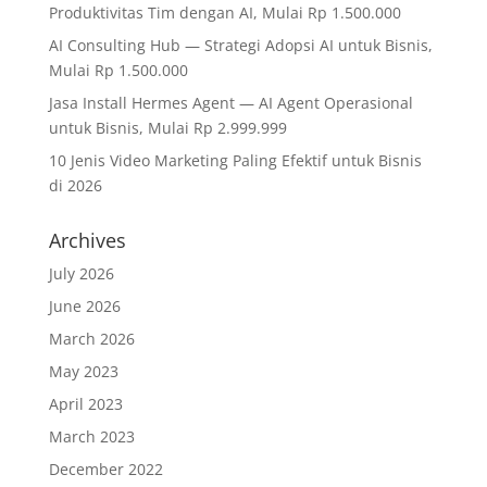
Produktivitas Tim dengan AI, Mulai Rp 1.500.000
AI Consulting Hub — Strategi Adopsi AI untuk Bisnis,
Mulai Rp 1.500.000
Jasa Install Hermes Agent — AI Agent Operasional
untuk Bisnis, Mulai Rp 2.999.999
10 Jenis Video Marketing Paling Efektif untuk Bisnis
di 2026
Archives
July 2026
June 2026
March 2026
May 2023
April 2023
March 2023
December 2022