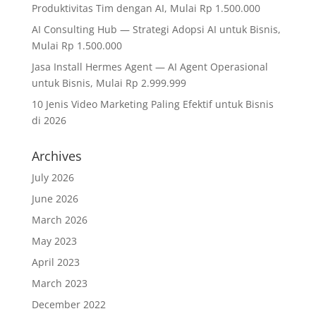
Produktivitas Tim dengan AI, Mulai Rp 1.500.000
AI Consulting Hub — Strategi Adopsi AI untuk Bisnis,
Mulai Rp 1.500.000
Jasa Install Hermes Agent — AI Agent Operasional
untuk Bisnis, Mulai Rp 2.999.999
10 Jenis Video Marketing Paling Efektif untuk Bisnis
di 2026
Archives
July 2026
June 2026
March 2026
May 2023
April 2023
March 2023
December 2022