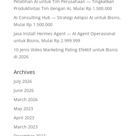
Pelatihan AI untuk Tim Perusahaan — Tingkatkan
Produktivitas Tim dengan AI, Mulai Rp 1.500.000
AI Consulting Hub — Strategi Adopsi AI untuk Bisnis,
Mulai Rp 1.500.000
Jasa Install Hermes Agent — AI Agent Operasional
untuk Bisnis, Mulai Rp 2.999.999
10 Jenis Video Marketing Paling Efektif untuk Bisnis
di 2026
Archives
July 2026
June 2026
March 2026
May 2023
April 2023
March 2023
December 2022