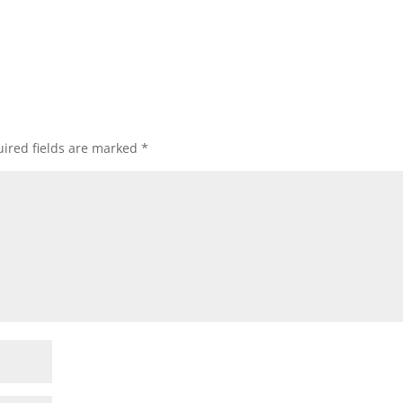
ired fields are marked
*