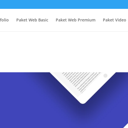
folio
Paket Web Basic
Paket Web Premium
Paket Video