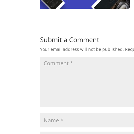
Submit a Comment
Your email address will not be published.
Requ