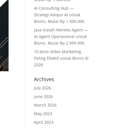
AI Consulting Hub —
Strategi Adopsi AI untuk
Bisnis, Mulai Rp 1.500.000
Jasa Install Hermes Agent —
AI Agent Operasional untuk
Bisnis, Mulai Rp 2.999.999
10 Jenis Video Marketing
Paling Efektif untuk Bisnis di
2026
Archives
July 2026
June 2026
March 2026
May 2023
April 2023