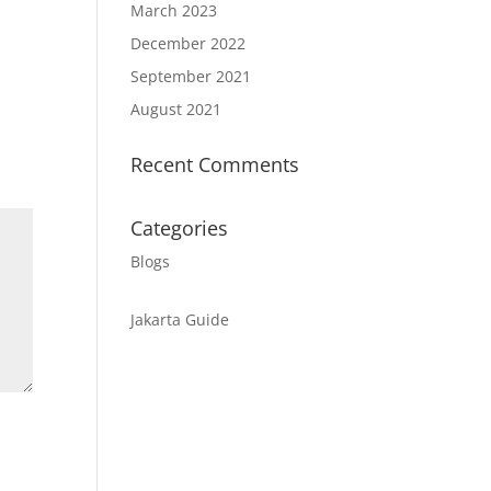
March 2023
December 2022
September 2021
August 2021
Recent Comments
Categories
Blogs
Jakarta Guide