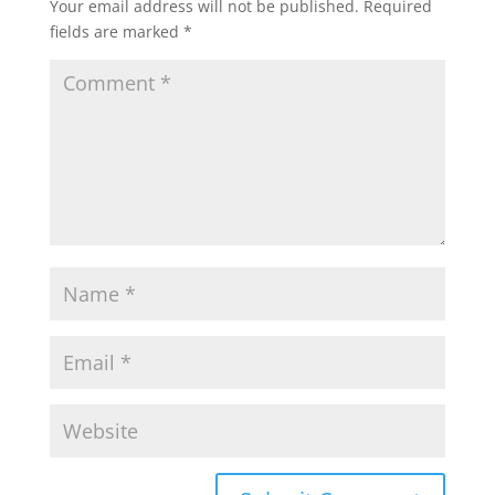
Your email address will not be published.
Required
fields are marked
*