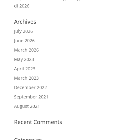
di 2026
Archives
July 2026
June 2026
March 2026
May 2023
April 2023
March 2023
December 2022
September 2021
August 2021
Recent Comments
Categories