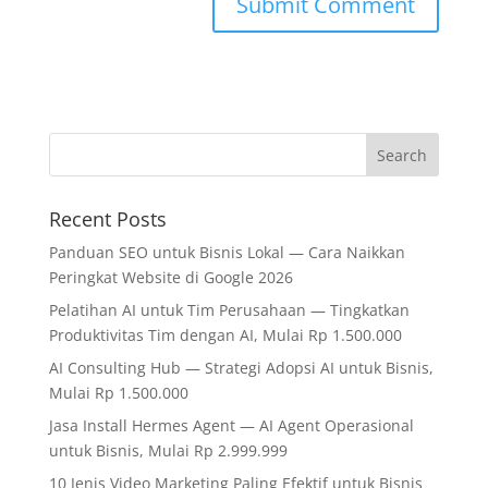
Recent Posts
Panduan SEO untuk Bisnis Lokal — Cara Naikkan
Peringkat Website di Google 2026
Pelatihan AI untuk Tim Perusahaan — Tingkatkan
Produktivitas Tim dengan AI, Mulai Rp 1.500.000
AI Consulting Hub — Strategi Adopsi AI untuk Bisnis,
Mulai Rp 1.500.000
Jasa Install Hermes Agent — AI Agent Operasional
untuk Bisnis, Mulai Rp 2.999.999
10 Jenis Video Marketing Paling Efektif untuk Bisnis