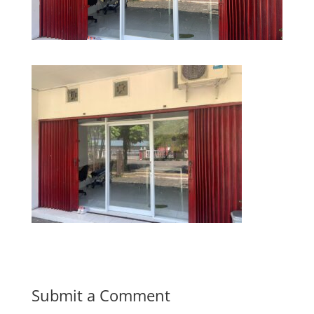
Submit a Comment