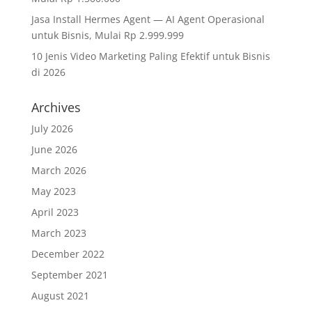
Jasa Install Hermes Agent — AI Agent Operasional
untuk Bisnis, Mulai Rp 2.999.999
10 Jenis Video Marketing Paling Efektif untuk Bisnis
di 2026
Archives
July 2026
June 2026
March 2026
May 2023
April 2023
March 2023
December 2022
September 2021
August 2021