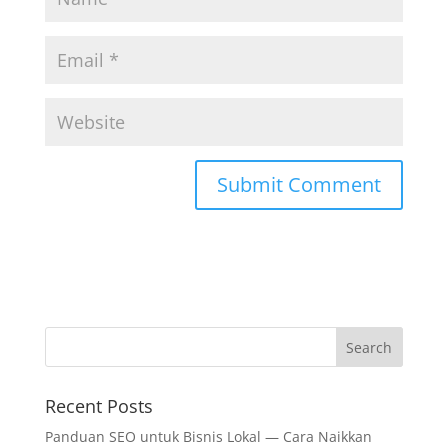
Recent Posts
Panduan SEO untuk Bisnis Lokal — Cara Naikkan