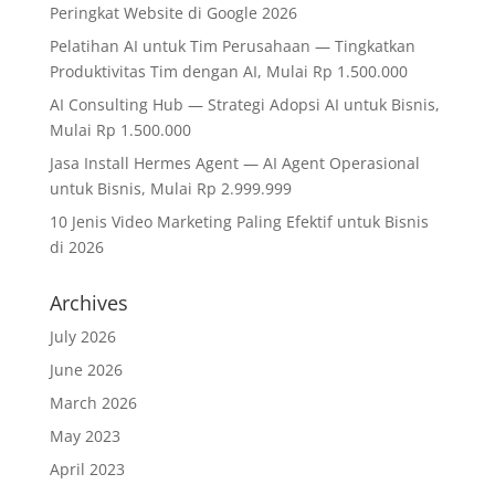
Peringkat Website di Google 2026
Pelatihan AI untuk Tim Perusahaan — Tingkatkan
Produktivitas Tim dengan AI, Mulai Rp 1.500.000
AI Consulting Hub — Strategi Adopsi AI untuk Bisnis,
Mulai Rp 1.500.000
Jasa Install Hermes Agent — AI Agent Operasional
untuk Bisnis, Mulai Rp 2.999.999
10 Jenis Video Marketing Paling Efektif untuk Bisnis
di 2026
Archives
July 2026
June 2026
March 2026
May 2023
April 2023