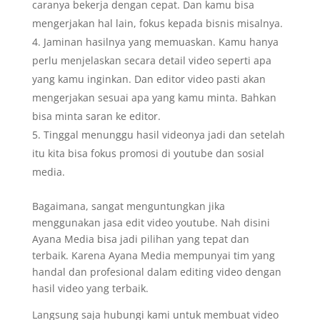
caranya bekerja dengan cepat. Dan kamu bisa
mengerjakan hal lain, fokus kepada bisnis misalnya.
Jaminan hasilnya yang memuaskan. Kamu hanya
perlu menjelaskan secara detail video seperti apa
yang kamu inginkan. Dan editor video pasti akan
mengerjakan sesuai apa yang kamu minta. Bahkan
bisa minta saran ke editor.
Tinggal menunggu hasil videonya jadi dan setelah
itu kita bisa fokus promosi di youtube dan sosial
media.
Bagaimana, sangat menguntungkan jika
menggunakan jasa edit video youtube. Nah disini
Ayana Media bisa jadi pilihan yang tepat dan
terbaik. Karena Ayana Media mempunyai tim yang
handal dan profesional dalam editing video dengan
hasil video yang terbaik.
Langsung saja hubungi kami untuk membuat video