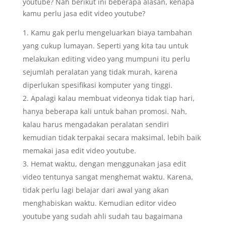
youtube? Nah berikut ini beberapa alasan, kenapa
kamu perlu jasa edit video youtube?
Kamu gak perlu mengeluarkan biaya tambahan
yang cukup lumayan. Seperti yang kita tau untuk
melakukan editing video yang mumpuni itu perlu
sejumlah peralatan yang tidak murah, karena
diperlukan spesifikasi komputer yang tinggi.
Apalagi kalau membuat videonya tidak tiap hari,
hanya beberapa kali untuk bahan promosi. Nah,
kalau harus mengadakan peralatan sendiri
kemudian tidak terpakai secara maksimal, lebih baik
memakai jasa edit video youtube.
Hemat waktu, dengan menggunakan jasa edit
video tentunya sangat menghemat waktu. Karena,
tidak perlu lagi belajar dari awal yang akan
menghabiskan waktu. Kemudian editor video
youtube yang sudah ahli sudah tau bagaimana