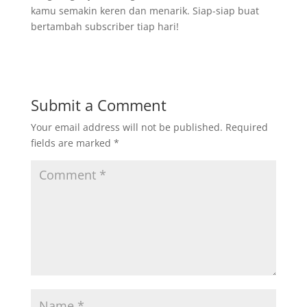
kamu semakin keren dan menarik. Siap-siap buat
bertambah subscriber tiap hari!
Submit a Comment
Your email address will not be published.
Required
fields are marked
*