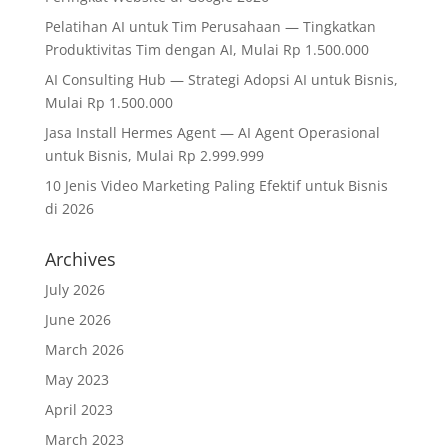
Pelatihan AI untuk Tim Perusahaan — Tingkatkan
Produktivitas Tim dengan AI, Mulai Rp 1.500.000
AI Consulting Hub — Strategi Adopsi AI untuk Bisnis,
Mulai Rp 1.500.000
Jasa Install Hermes Agent — AI Agent Operasional
untuk Bisnis, Mulai Rp 2.999.999
10 Jenis Video Marketing Paling Efektif untuk Bisnis
di 2026
Archives
July 2026
June 2026
March 2026
May 2023
April 2023
March 2023