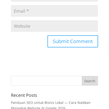
Recent Posts
Panduan SEO untuk Bisnis Lokal — Cara Naikkan
Peringkat Website di Google 2026