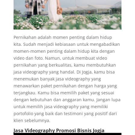
Pernikahan adalah momen penting dalam hidup
kita. Sudah menjadi kebiasaan untuk mengabadikan
momen-momen penting dalam hidup kita dengan
video dan foto. Namun, untuk membuat video
pernikahan yang berkualitas, kamu membutuhkan
jasa videography yang handal. Di Jogja, kamu bisa
menemukan banyak jasa videography yang
menawarkan paket pernikahan dengan harga yang
terjangkau. Kamu bisa memilih paket yang sesuai
dengan kebutuhan dan anggaran kamu. Jangan lupa
untuk memilih jasa videography yang memiliki
portofolio yang baik dan testimoni yang positif dari
klien sebelumnya.
Jasa Videography Promosi Bisnis Jogja