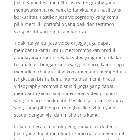
Jogja. Kamu bisa memilih jasa videography yang
menawarkan harga yang terjangkau dan hasil yang
berkualitas. Pastikan jasa videography yang kamu
pilih memiliki portofolio yang baik dan testimoni
yang positif dari klien sebelumnya.
Tidak hanya itu, jasa video di Jogja juga dapat
membantu kamu untuk mempromosikan produk
atau layanan kamu melalui video yang menarik dan
berkualitas. Dengan video yang menarik, kamu dapat
menarik perhatian calon konsumen dan memperluas
jangkauan bisnis kamu. Kamu bisa memilih jasa
videography promosi bisnis di Jogja yang dapat
membantu kamu dalam membuat video promosi
yang menarik dan kreatif. Pastikan jasa videography
yang kamu pilih dapat menghasilkan video yang
sesuai dengan visi dan misi bisnis kamu.
Itulah beberapa contoh penggunaan jasa video di
Jogja yang dapat membantu kamu dalam memenuhi