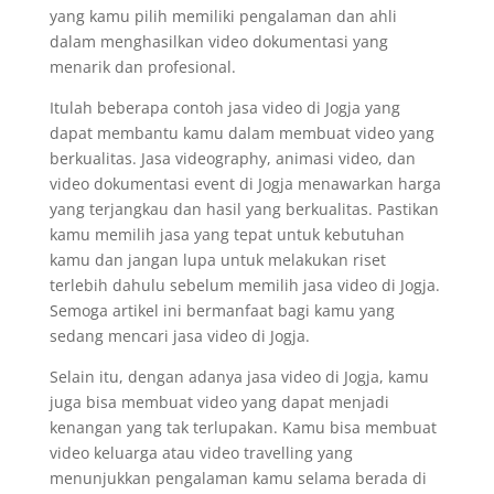
yang kamu pilih memiliki pengalaman dan ahli
dalam menghasilkan video dokumentasi yang
menarik dan profesional.
Itulah beberapa contoh jasa video di Jogja yang
dapat membantu kamu dalam membuat video yang
berkualitas. Jasa videography, animasi video, dan
video dokumentasi event di Jogja menawarkan harga
yang terjangkau dan hasil yang berkualitas. Pastikan
kamu memilih jasa yang tepat untuk kebutuhan
kamu dan jangan lupa untuk melakukan riset
terlebih dahulu sebelum memilih jasa video di Jogja.
Semoga artikel ini bermanfaat bagi kamu yang
sedang mencari jasa video di Jogja.
Selain itu, dengan adanya jasa video di Jogja, kamu
juga bisa membuat video yang dapat menjadi
kenangan yang tak terlupakan. Kamu bisa membuat
video keluarga atau video travelling yang
menunjukkan pengalaman kamu selama berada di