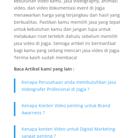
kebutuhan video kamu. Jasa videography, animasi
video, dan video dokumentasi event di Jogja
menawarkan harga yang terjangkau dan hasil yang
berkualitas. Pastikan kamu memilih jasa yang tepat
untuk kebutuhan kamu dan jangan lupa untuk
melakukan riset terlebih dahulu sebelum memilih
jasa video di Jogja. Semoga artikel ini bermanfaat
bagi kamu yang sedang mencari jasa video di Jogja.
Terima kasih sudah membaca!
Baca Artikel kami yang lain :
Kenapa Perusahaan anda membutuhkan Jasa
Videografer Profesional di Jogja ?
Kenapa Konten Video penting untuk Brand
Awarness ?
Kenapa konten Video untuk Digital Marketing
sangat penting ?