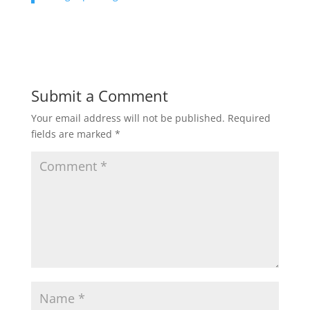
Submit a Comment
Your email address will not be published.
Required
fields are marked
*