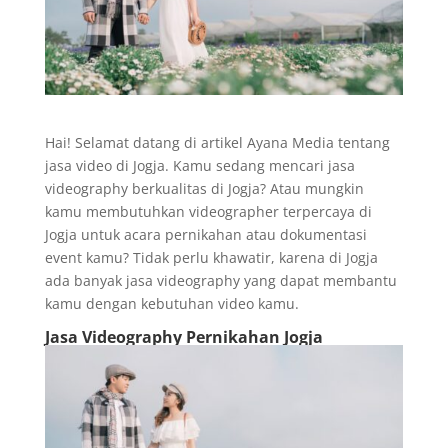
Hai! Selamat datang di artikel Ayana Media tentang
jasa video di Jogja. Kamu sedang mencari jasa
videography berkualitas di Jogja? Atau mungkin
kamu membutuhkan videographer terpercaya di
Jogja untuk acara pernikahan atau dokumentasi
event kamu? Tidak perlu khawatir, karena di Jogja
ada banyak jasa videography yang dapat membantu
kamu dengan kebutuhan video kamu.
Jasa Videography Pernikahan Jogja