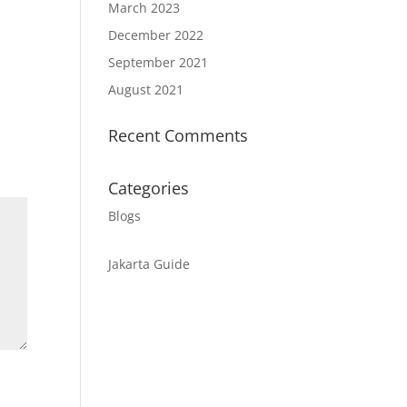
March 2023
December 2022
September 2021
August 2021
Recent Comments
Categories
Blogs
Jakarta Guide