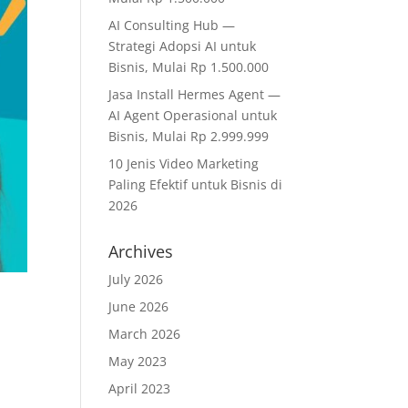
AI Consulting Hub —
Strategi Adopsi AI untuk
Bisnis, Mulai Rp 1.500.000
Jasa Install Hermes Agent —
AI Agent Operasional untuk
Bisnis, Mulai Rp 2.999.999
10 Jenis Video Marketing
Paling Efektif untuk Bisnis di
2026
Archives
July 2026
June 2026
March 2026
May 2023
April 2023