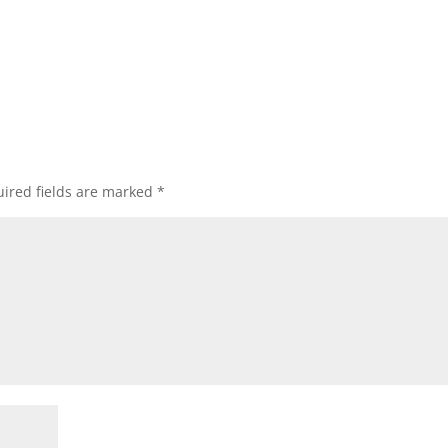
ired fields are marked
*