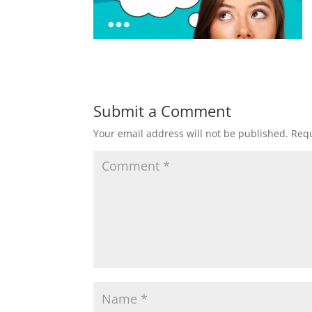
Submit a Comment
Your email address will not be published.
Requ