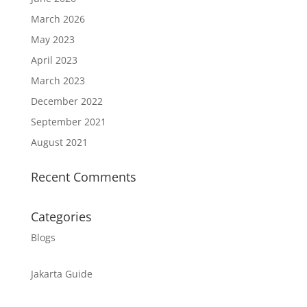
March 2026
May 2023
April 2023
March 2023
December 2022
September 2021
August 2021
Recent Comments
Categories
Blogs
Jakarta Guide