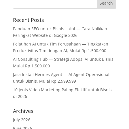
Recent Posts
Panduan SEO untuk Bisnis Lokal — Cara Naikkan
Peringkat Website di Google 2026
Pelatihan AI untuk Tim Perusahaan — Tingkatkan
Produktivitas Tim dengan AI, Mulai Rp 1.500.000
AI Consulting Hub — Strategi Adopsi AI untuk Bisnis,
Mulai Rp 1.500.000
Jasa Install Hermes Agent — AI Agent Operasional
untuk Bisnis, Mulai Rp 2.999.999
10 Jenis Video Marketing Paling Efektif untuk Bisnis
di 2026
Archives
July 2026
June 2026