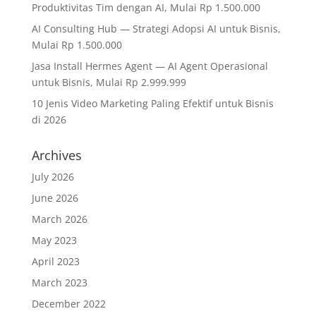
Produktivitas Tim dengan AI, Mulai Rp 1.500.000
AI Consulting Hub — Strategi Adopsi AI untuk Bisnis,
Mulai Rp 1.500.000
Jasa Install Hermes Agent — AI Agent Operasional
untuk Bisnis, Mulai Rp 2.999.999
10 Jenis Video Marketing Paling Efektif untuk Bisnis
di 2026
Archives
July 2026
June 2026
March 2026
May 2023
April 2023
March 2023
December 2022