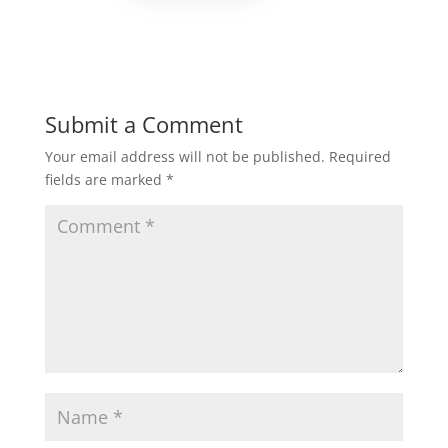
Submit a Comment
Your email address will not be published.
Required
fields are marked
*