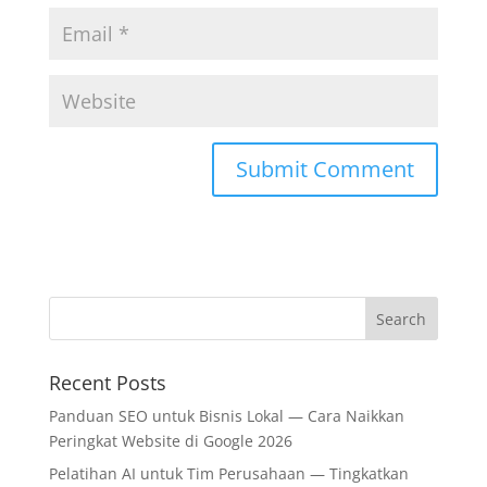
Recent Posts
Panduan SEO untuk Bisnis Lokal — Cara Naikkan
Peringkat Website di Google 2026
Pelatihan AI untuk Tim Perusahaan — Tingkatkan