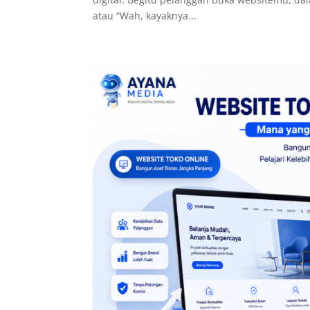
atau “Wah, kayaknya...