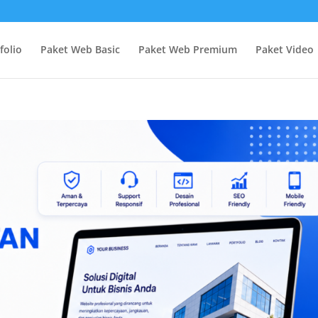
folio
Paket Web Basic
Paket Web Premium
Paket Video