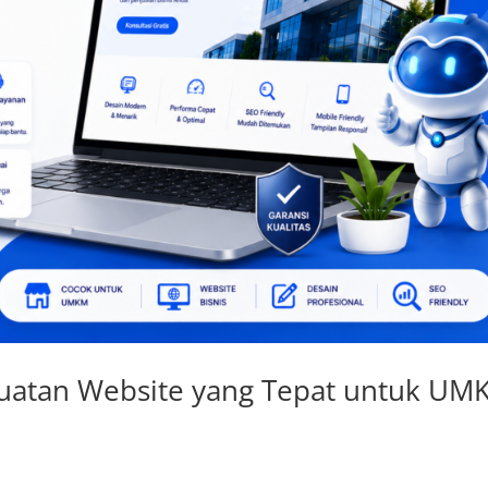
buatan Website yang Tepat untuk UM