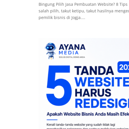
Bingung Pilih Jasa Pembuatan Website? 8 Tips 
salah pilih, takut ketipu, takut hasilnya men
pemilik bisnis di Jogja....