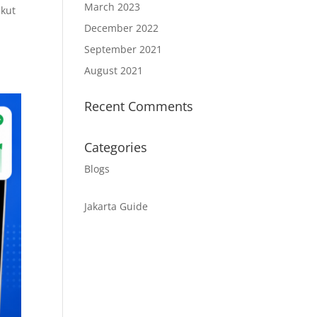
March 2023
akut
December 2022
September 2021
August 2021
Recent Comments
Categories
Blogs
Jakarta Guide