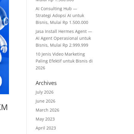
AI Consulting Hub —
Strategi Adopsi AI untuk
Bisnis, Mulai Rp 1.500.000
Jasa Install Hermes Agent —
AI Agent Operasional untuk
Bisnis, Mulai Rp 2.999.999
10 Jenis Video Marketing
Paling Efektif untuk Bisnis di
2026
Archives
July 2026
June 2026
KM
March 2026
May 2023
April 2023