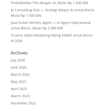
Produktivitas Tim dengan AI, Mulai Rp 1.500.000
AI Consulting Hub — Strategi Adopsi AI untuk Bisnis,
Mulai Rp 1.500.000
Jasa Install Hermes Agent — AI Agent Operasional
untuk Bisnis, Mulai Rp 2.999.999
10 Jenis Video Marketing Paling Efektif untuk Bisnis
di 2026
Archives
July 2026
June 2026
March 2026
May 2023
April 2023
March 2023
December 2022