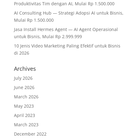
Produktivitas Tim dengan AI, Mulai Rp 1.500.000
AI Consulting Hub — Strategi Adopsi AI untuk Bisnis,
Mulai Rp 1.500.000
Jasa Install Hermes Agent — AI Agent Operasional
untuk Bisnis, Mulai Rp 2.999.999
10 Jenis Video Marketing Paling Efektif untuk Bisnis
di 2026
Archives
July 2026
June 2026
March 2026
May 2023
April 2023
March 2023
December 2022