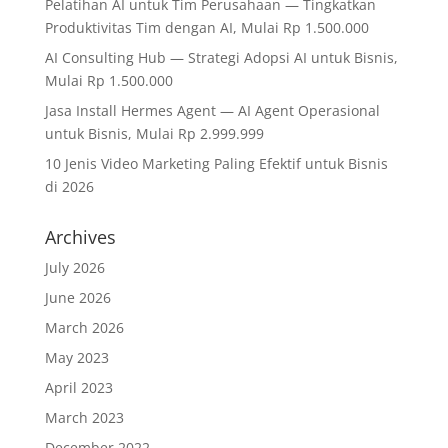
Pelatihan AI untuk Tim Perusahaan — Tingkatkan
Produktivitas Tim dengan AI, Mulai Rp 1.500.000
AI Consulting Hub — Strategi Adopsi AI untuk Bisnis,
Mulai Rp 1.500.000
Jasa Install Hermes Agent — AI Agent Operasional
untuk Bisnis, Mulai Rp 2.999.999
10 Jenis Video Marketing Paling Efektif untuk Bisnis
di 2026
Archives
July 2026
June 2026
March 2026
May 2023
April 2023
March 2023
December 2022