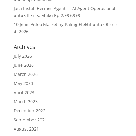
Jasa Install Hermes Agent — AI Agent Operasional
untuk Bisnis, Mulai Rp 2.999.999
10 Jenis Video Marketing Paling Efektif untuk Bisnis
di 2026
Archives
July 2026
June 2026
March 2026
May 2023
April 2023
March 2023
December 2022
September 2021
August 2021