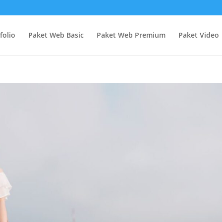
folio
Paket Web Basic
Paket Web Premium
Paket Video