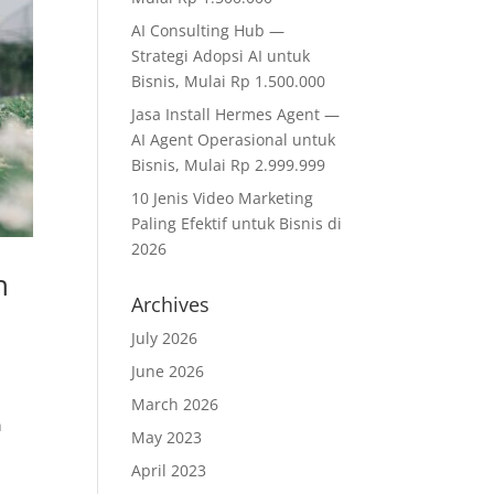
AI Consulting Hub —
Strategi Adopsi AI untuk
Bisnis, Mulai Rp 1.500.000
Jasa Install Hermes Agent —
AI Agent Operasional untuk
Bisnis, Mulai Rp 2.999.999
10 Jenis Video Marketing
Paling Efektif untuk Bisnis di
2026
n
Archives
July 2026
June 2026
March 2026
n
May 2023
April 2023