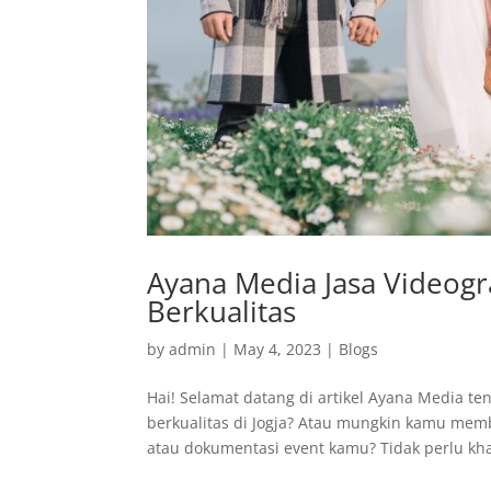
Ayana Media Jasa Videogr
Berkualitas
by
admin
|
May 4, 2023
|
Blogs
Hai! Selamat datang di artikel Ayana Media te
berkualitas di Jogja? Atau mungkin kamu mem
atau dokumentasi event kamu? Tidak perlu khaw