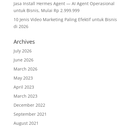
Jasa Install Hermes Agent — AI Agent Operasional
untuk Bisnis, Mulai Rp 2.999.999
10 Jenis Video Marketing Paling Efektif untuk Bisnis
di 2026
Archives
July 2026
June 2026
March 2026
May 2023
April 2023
March 2023
December 2022
September 2021
August 2021