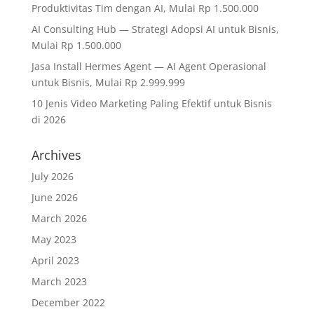
Produktivitas Tim dengan AI, Mulai Rp 1.500.000
AI Consulting Hub — Strategi Adopsi AI untuk Bisnis,
Mulai Rp 1.500.000
Jasa Install Hermes Agent — AI Agent Operasional
untuk Bisnis, Mulai Rp 2.999.999
10 Jenis Video Marketing Paling Efektif untuk Bisnis
di 2026
Archives
July 2026
June 2026
March 2026
May 2023
April 2023
March 2023
December 2022