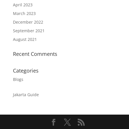
April 2023
March 2023
December 2022
September 2021
August 2021
Recent Comments
Categories
Blogs
Jakarta Guide