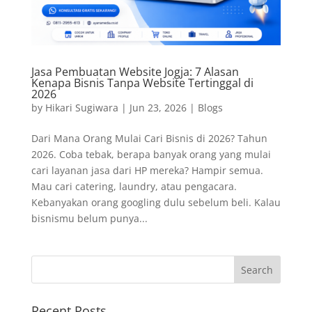
Jasa Pembuatan Website Jogja: 7 Alasan
Kenapa Bisnis Tanpa Website Tertinggal di
2026
by
Hikari Sugiwara
|
Jun 23, 2026
|
Blogs
Dari Mana Orang Mulai Cari Bisnis di 2026? Tahun
2026. Coba tebak, berapa banyak orang yang mulai
cari layanan jasa dari HP mereka? Hampir semua.
Mau cari catering, laundry, atau pengacara.
Kebanyakan orang googling dulu sebelum beli. Kalau
bisnismu belum punya...
Recent Posts