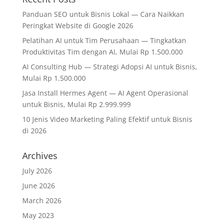
Panduan SEO untuk Bisnis Lokal — Cara Naikkan
Peringkat Website di Google 2026
Pelatihan AI untuk Tim Perusahaan — Tingkatkan
Produktivitas Tim dengan AI, Mulai Rp 1.500.000
AI Consulting Hub — Strategi Adopsi AI untuk Bisnis,
Mulai Rp 1.500.000
Jasa Install Hermes Agent — AI Agent Operasional
untuk Bisnis, Mulai Rp 2.999.999
10 Jenis Video Marketing Paling Efektif untuk Bisnis
di 2026
Archives
July 2026
June 2026
March 2026
May 2023