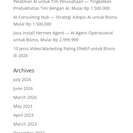
Pelatihan AI untuk Tim Perusahaan — Tingkatkan
Produktivitas Tim dengan AI, Mulai Rp 1.500.000
AI Consulting Hub — Strategi Adopsi AI untuk Bisnis,
Mulai Rp 1.500.000
Jasa Install Hermes Agent — AI Agent Operasional
untuk Bisnis, Mulai Rp 2.999.999
10 Jenis Video Marketing Paling Efektif untuk Bisnis
di 2026
Archives
July 2026
June 2026
March 2026
May 2023
April 2023
March 2023
December 2022