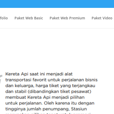
folio
Paket Web Basic
Paket Web Premium
Paket Video