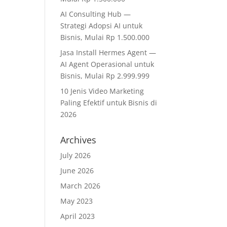
AI Consulting Hub —
Strategi Adopsi AI untuk
Bisnis, Mulai Rp 1.500.000
Jasa Install Hermes Agent —
AI Agent Operasional untuk
Bisnis, Mulai Rp 2.999.999
10 Jenis Video Marketing
Paling Efektif untuk Bisnis di
2026
Archives
July 2026
June 2026
March 2026
May 2023
April 2023