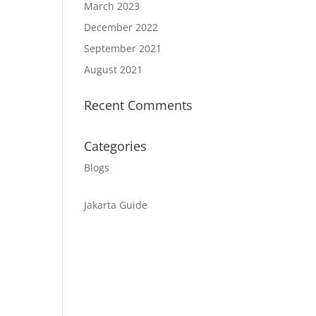
March 2023
December 2022
September 2021
August 2021
Recent Comments
Categories
Blogs
Jakarta Guide