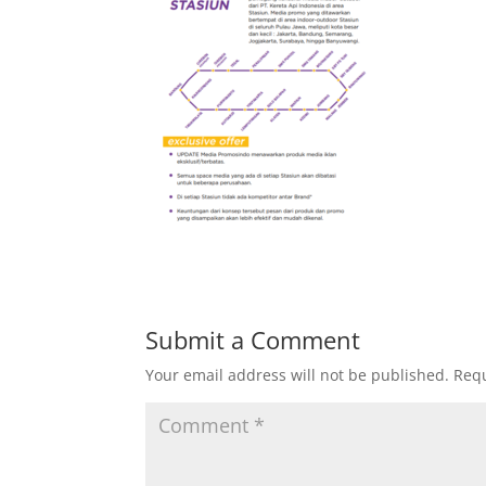
Submit a Comment
Your email address will not be published.
Requ