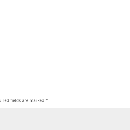
ired fields are marked
*