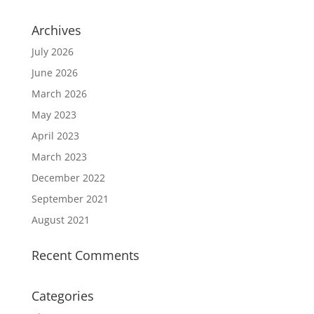
Archives
July 2026
June 2026
March 2026
May 2023
April 2023
March 2023
December 2022
September 2021
August 2021
Recent Comments
Categories