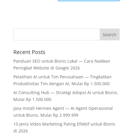
Recent Posts
Panduan SEO untuk Bisnis Lokal — Cara Naikkan
Peringkat Website di Google 2026
Pelatihan AI untuk Tim Perusahaan — Tingkatkan
Produktivitas Tim dengan AI, Mulai Rp 1.500.000
AI Consulting Hub — Strategi Adopsi AI untuk Bisnis,
Mulai Rp 1.500.000
Jasa Install Hermes Agent — AI Agent Operasional
untuk Bisnis, Mulai Rp 2.999.999
10 Jenis Video Marketing Paling Efektif untuk Bisnis
di 2026