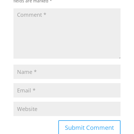
fields are marked
*