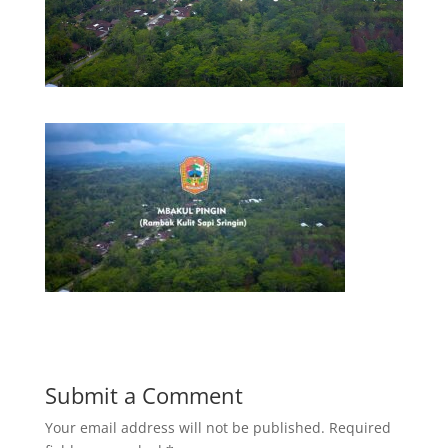
Submit a Comment
Your email address will not be published.
Required