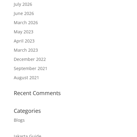
July 2026
June 2026
March 2026
May 2023
April 2023
March 2023
December 2022
September 2021
August 2021
Recent Comments
Categories
Blogs
Jakarta Guide