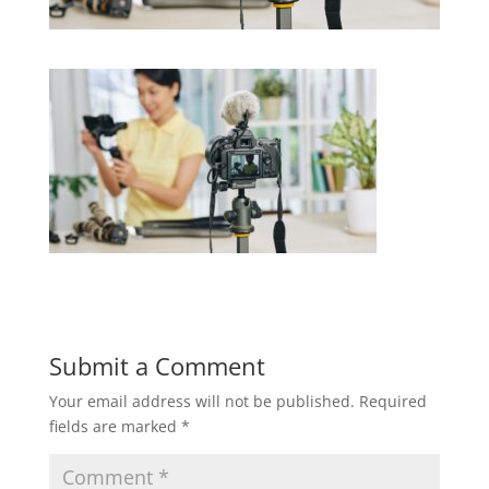
Submit a Comment
Your email address will not be published.
Required
fields are marked
*