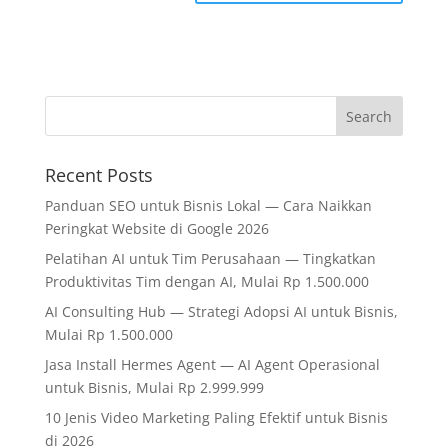
Recent Posts
Panduan SEO untuk Bisnis Lokal — Cara Naikkan
Peringkat Website di Google 2026
Pelatihan AI untuk Tim Perusahaan — Tingkatkan
Produktivitas Tim dengan AI, Mulai Rp 1.500.000
AI Consulting Hub — Strategi Adopsi AI untuk Bisnis,
Mulai Rp 1.500.000
Jasa Install Hermes Agent — AI Agent Operasional
untuk Bisnis, Mulai Rp 2.999.999
10 Jenis Video Marketing Paling Efektif untuk Bisnis
di 2026