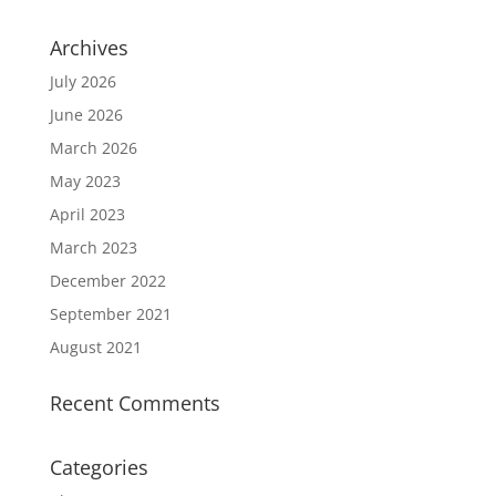
Archives
July 2026
June 2026
March 2026
May 2023
April 2023
March 2023
December 2022
September 2021
August 2021
Recent Comments
Categories