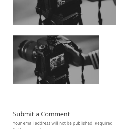
Submit a Comment
Your email address will not be published.
Required