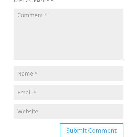
fields are marked
*