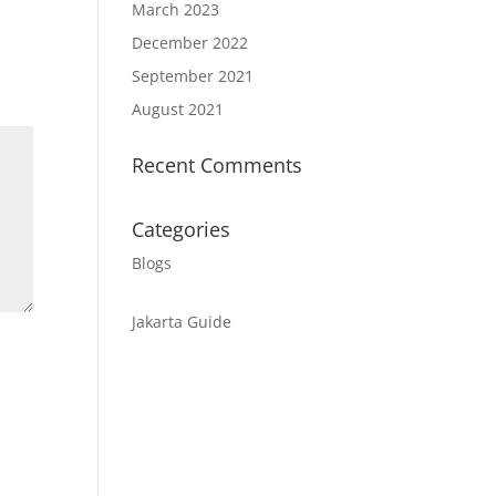
March 2023
December 2022
September 2021
August 2021
Recent Comments
Categories
Blogs
Jakarta Guide