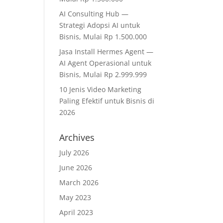
AI Consulting Hub —
Strategi Adopsi AI untuk
Bisnis, Mulai Rp 1.500.000
Jasa Install Hermes Agent —
AI Agent Operasional untuk
Bisnis, Mulai Rp 2.999.999
10 Jenis Video Marketing
Paling Efektif untuk Bisnis di
2026
Archives
July 2026
June 2026
March 2026
May 2023
April 2023