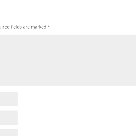
ired fields are marked
*