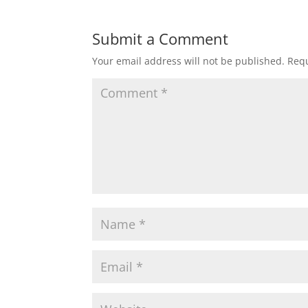
Submit a Comment
Your email address will not be published.
Requ