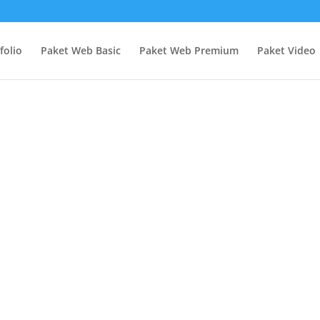
folio
Paket Web Basic
Paket Web Premium
Paket Video