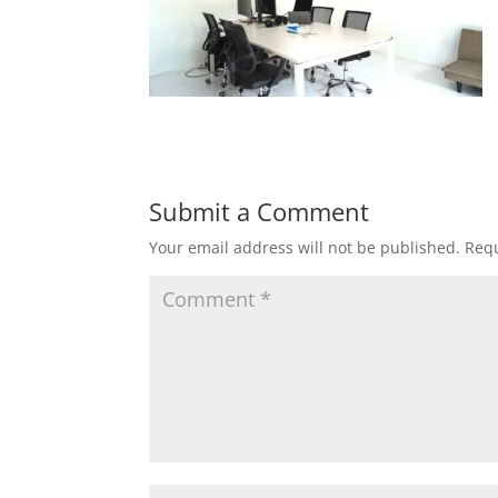
Submit a Comment
Your email address will not be published.
Requ