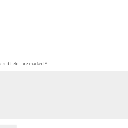
ired fields are marked
*