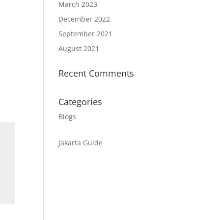
March 2023
December 2022
September 2021
August 2021
Recent Comments
Categories
Blogs
Jakarta Guide