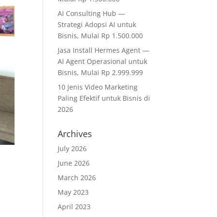
AI Consulting Hub —
Strategi Adopsi AI untuk
Bisnis, Mulai Rp 1.500.000
Jasa Install Hermes Agent —
AI Agent Operasional untuk
Bisnis, Mulai Rp 2.999.999
10 Jenis Video Marketing
Paling Efektif untuk Bisnis di
2026
Archives
July 2026
June 2026
March 2026
May 2023
April 2023