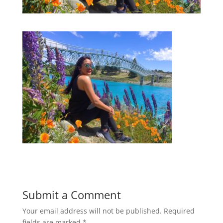
Submit a Comment
Your email address will not be published.
Required
fields are marked
*