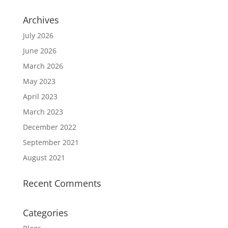
Archives
July 2026
June 2026
March 2026
May 2023
April 2023
March 2023
December 2022
September 2021
August 2021
Recent Comments
Categories