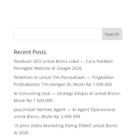
Recent Posts
Panduan SEO untuk Bisnis Lokal — Cara Naikkan
Peringkat Website di Google 2026
Pelatihan AI untuk Tim Perusahaan — Tingkatkan
Produktivitas Tim dengan AI, Mulai Rp 1.500.000
AI Consulting Hub — Strategi Adopsi AI untuk Bisnis,
Mulai Rp 1.500.000
Jasa Install Hermes Agent — AI Agent Operasional
untuk Bisnis, Mulai Rp 2.999.999
10 Jenis Video Marketing Paling Efektif untuk Bisnis
di 2026