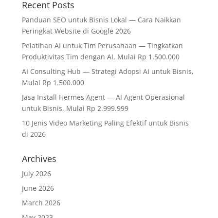
Recent Posts
Panduan SEO untuk Bisnis Lokal — Cara Naikkan
Peringkat Website di Google 2026
Pelatihan AI untuk Tim Perusahaan — Tingkatkan
Produktivitas Tim dengan AI, Mulai Rp 1.500.000
AI Consulting Hub — Strategi Adopsi AI untuk Bisnis,
Mulai Rp 1.500.000
Jasa Install Hermes Agent — AI Agent Operasional
untuk Bisnis, Mulai Rp 2.999.999
10 Jenis Video Marketing Paling Efektif untuk Bisnis
di 2026
Archives
July 2026
June 2026
March 2026
May 2023