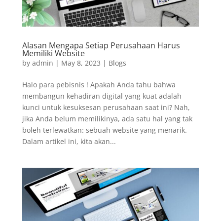
Alasan Mengapa Setiap Perusahaan Harus
Memiliki Website
by
admin
|
May 8, 2023
|
Blogs
Halo para pebisnis ! Apakah Anda tahu bahwa
membangun kehadiran digital yang kuat adalah
kunci untuk kesuksesan perusahaan saat ini? Nah,
jika Anda belum memilikinya, ada satu hal yang tak
boleh terlewatkan: sebuah website yang menarik.
Dalam artikel ini, kita akan...