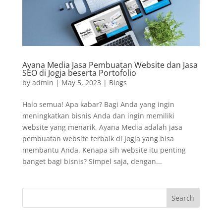
Ayana Media Jasa Pembuatan Website dan Jasa
SEO di Jogja beserta Portofolio
by
admin
|
May 5, 2023
|
Blogs
Halo semua! Apa kabar? Bagi Anda yang ingin
meningkatkan bisnis Anda dan ingin memiliki
website yang menarik, Ayana Media adalah jasa
pembuatan website terbaik di Jogja yang bisa
membantu Anda. Kenapa sih website itu penting
banget bagi bisnis? Simpel saja, dengan...