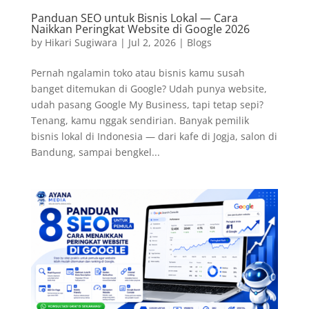
Panduan SEO untuk Bisnis Lokal — Cara
Naikkan Peringkat Website di Google 2026
by
Hikari Sugiwara
|
Jul 2, 2026
|
Blogs
Pernah ngalamin toko atau bisnis kamu susah
banget ditemukan di Google? Udah punya website,
udah pasang Google My Business, tapi tetap sepi?
Tenang, kamu nggak sendirian. Banyak pemilik
bisnis lokal di Indonesia — dari kafe di Jogja, salon di
Bandung, sampai bengkel...