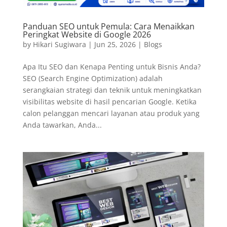
Panduan SEO untuk Pemula: Cara Menaikkan
Peringkat Website di Google 2026
by
Hikari Sugiwara
|
Jun 25, 2026
|
Blogs
Apa Itu SEO dan Kenapa Penting untuk Bisnis Anda?
SEO (Search Engine Optimization) adalah
serangkaian strategi dan teknik untuk meningkatkan
visibilitas website di hasil pencarian Google. Ketika
calon pelanggan mencari layanan atau produk yang
Anda tawarkan, Anda...