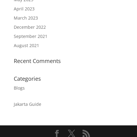
April 2023
March 2023
December 2022
September 2021
August 2021
Recent Comments
Categories
Blogs
Jakarta Guide