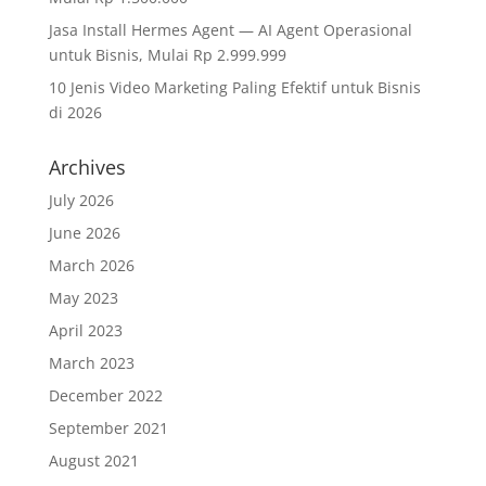
Jasa Install Hermes Agent — AI Agent Operasional
untuk Bisnis, Mulai Rp 2.999.999
10 Jenis Video Marketing Paling Efektif untuk Bisnis
di 2026
Archives
July 2026
June 2026
March 2026
May 2023
April 2023
March 2023
December 2022
September 2021
August 2021