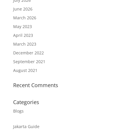
July 2026
June 2026
March 2026
May 2023
April 2023
March 2023
December 2022
September 2021
August 2021
Recent Comments
Categories
Blogs
Jakarta Guide