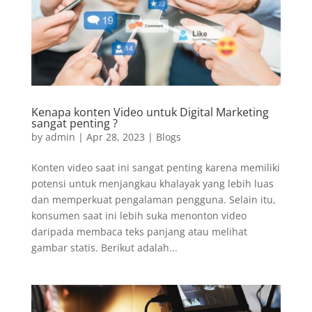
Kenapa konten Video untuk Digital Marketing
sangat penting ?
by
admin
|
Apr 28, 2023
|
Blogs
Konten video saat ini sangat penting karena memiliki
potensi untuk menjangkau khalayak yang lebih luas
dan memperkuat pengalaman pengguna. Selain itu,
konsumen saat ini lebih suka menonton video
daripada membaca teks panjang atau melihat
gambar statis. Berikut adalah...