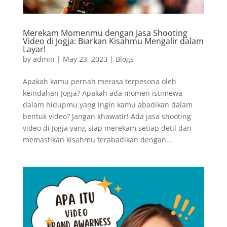
Merekam Momenmu dengan Jasa Shooting
Video di Jogja: Biarkan Kisahmu Mengalir dalam
Layar!
by
admin
|
May 23, 2023
|
Blogs
Apakah kamu pernah merasa terpesona oleh
keindahan Jogja? Apakah ada momen istimewa
dalam hidupmu yang ingin kamu abadikan dalam
bentuk video? Jangan khawatir! Ada jasa shooting
video di Jogja yang siap merekam setiap detil dan
memastikan kisahmu terabadikan dengan...