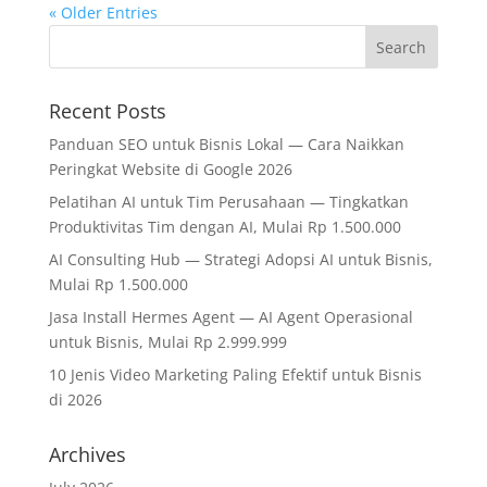
« Older Entries
Recent Posts
Panduan SEO untuk Bisnis Lokal — Cara Naikkan
Peringkat Website di Google 2026
Pelatihan AI untuk Tim Perusahaan — Tingkatkan
Produktivitas Tim dengan AI, Mulai Rp 1.500.000
AI Consulting Hub — Strategi Adopsi AI untuk Bisnis,
Mulai Rp 1.500.000
Jasa Install Hermes Agent — AI Agent Operasional
untuk Bisnis, Mulai Rp 2.999.999
10 Jenis Video Marketing Paling Efektif untuk Bisnis
di 2026
Archives