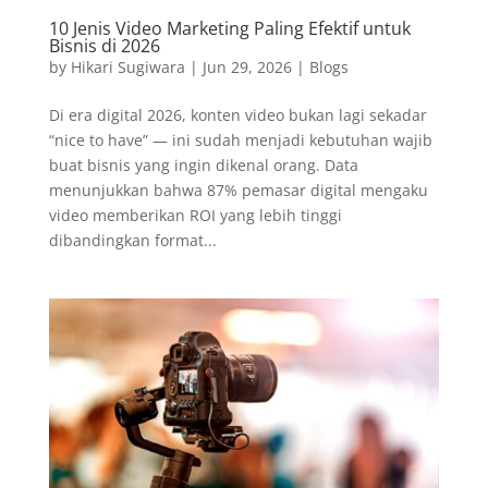
10 Jenis Video Marketing Paling Efektif untuk
Bisnis di 2026
by
Hikari Sugiwara
|
Jun 29, 2026
|
Blogs
Di era digital 2026, konten video bukan lagi sekadar
“nice to have” — ini sudah menjadi kebutuhan wajib
buat bisnis yang ingin dikenal orang. Data
menunjukkan bahwa 87% pemasar digital mengaku
video memberikan ROI yang lebih tinggi
dibandingkan format...