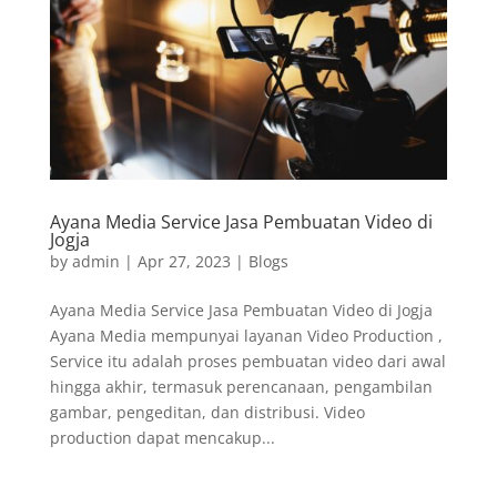
Ayana Media Service Jasa Pembuatan Video di
Jogja
by
admin
|
Apr 27, 2023
|
Blogs
Ayana Media Service Jasa Pembuatan Video di Jogja
Ayana Media mempunyai layanan Video Production ,
Service itu adalah proses pembuatan video dari awal
hingga akhir, termasuk perencanaan, pengambilan
gambar, pengeditan, dan distribusi. Video
production dapat mencakup...