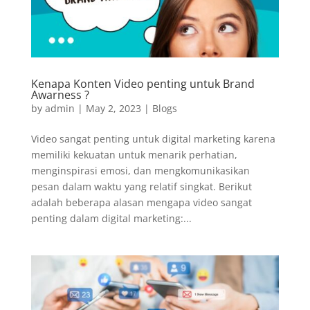
Kenapa Konten Video penting untuk Brand
Awarness ?
by
admin
|
May 2, 2023
|
Blogs
Video sangat penting untuk digital marketing karena
memiliki kekuatan untuk menarik perhatian,
menginspirasi emosi, dan mengkomunikasikan
pesan dalam waktu yang relatif singkat. Berikut
adalah beberapa alasan mengapa video sangat
penting dalam digital marketing:...