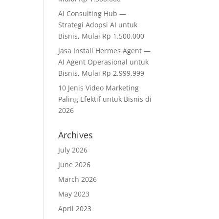
AI Consulting Hub —
Strategi Adopsi AI untuk
Bisnis, Mulai Rp 1.500.000
Jasa Install Hermes Agent —
AI Agent Operasional untuk
Bisnis, Mulai Rp 2.999.999
10 Jenis Video Marketing
Paling Efektif untuk Bisnis di
2026
Archives
July 2026
June 2026
March 2026
May 2023
April 2023