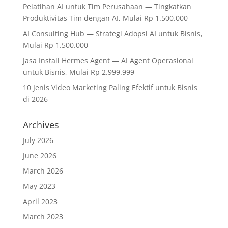
Pelatihan AI untuk Tim Perusahaan — Tingkatkan
Produktivitas Tim dengan AI, Mulai Rp 1.500.000
AI Consulting Hub — Strategi Adopsi AI untuk Bisnis,
Mulai Rp 1.500.000
Jasa Install Hermes Agent — AI Agent Operasional
untuk Bisnis, Mulai Rp 2.999.999
10 Jenis Video Marketing Paling Efektif untuk Bisnis
di 2026
Archives
July 2026
June 2026
March 2026
May 2023
April 2023
March 2023